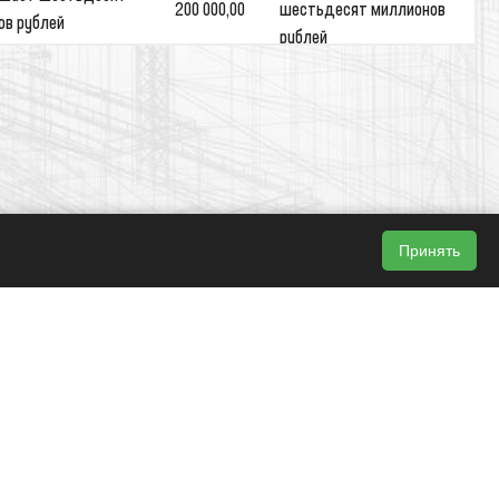
Принять
Поиск
Разработка сайта