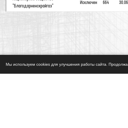
Мы используем cookies для улучшения работы сайта. Продолжая
Карта сайта
Вступить в 