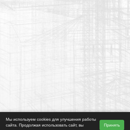
Мы используем cookies для улучшения работы
сайта. Продолжая использовать сайт, вы
Принять