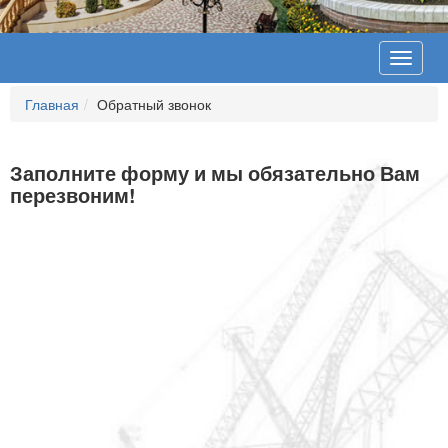
Toggle
navigat
Главная
Обратный звонок
Заполните форму и мы обязательно Вам
перезвоним!