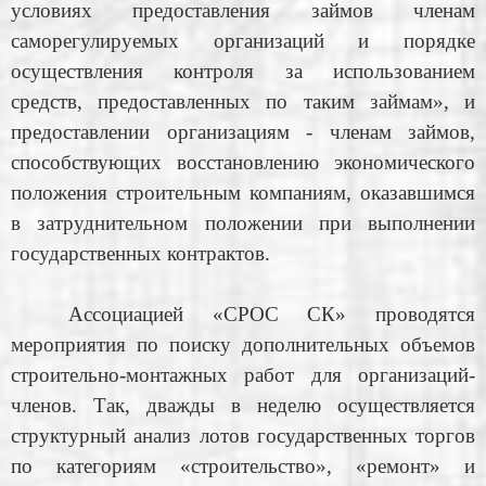
условиях предоставления займов членам
саморегулируемых организаций и порядке
осуществления контроля за использованием
средств, предоставленных по таким займам», и
предоставлении организациям - членам займов,
способствующих восстановлению экономического
положения строительным компаниям, оказавшимся
в затруднительном положении при выполнении
государственных контрактов.
Ассоциацией «СРОС СК» проводятся
мероприятия по поиску дополнительных объемов
строительно-монтажных работ для организаций-
членов. Так, дважды в неделю осуществляется
структурный анализ лотов государственных торгов
по категориям «строительство», «ремонт» и