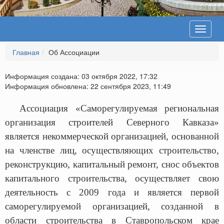
Toggle
navigat
Главная
Об Ассоциации
Информация создана: 03 октября 2022, 17:32
Информация обновлена: 22 сентября 2023, 11:49
Ассоциация «Саморегулируемая региональная
организация строителей Северного Кавказа»
является некоммерческой организацией, основанной
на членстве лиц, осуществляющих строительство,
реконструкцию, капитальный ремонт, снос объектов
капитального строительства, осуществляет свою
деятельность с 2009 года и является первой
саморегулируемой организацией, созданной в
области строительства в Ставропольском крае