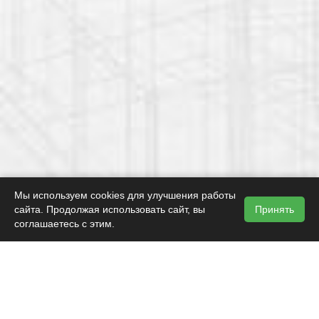
Мы используем cookies для улучшения работы
сайта. Продолжая использовать сайт, вы
Принять
соглашаетесь с этим.