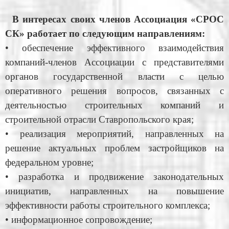
В интересах своих членов Ассоциация «СРОС
СК» работает по следующим направлениям:
• обеспечение эффективного взаимодействия
компаний-членов Ассоциации с представителями
органов государственной власти с целью
оперативного решения вопросов, связанных с
деятельностью строительных компаний и
строительной отрасли Ставропольского края;
• реализация мероприятий, направленных на
решение актуальных проблем застройщиков на
федеральном уровне;
• разработка и продвижение законодательных
инициатив, направленных на повышение
эффективности работы строительного комплекса;
• информационное сопровождение;