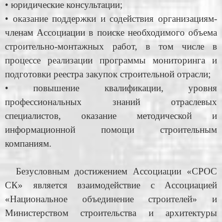
• юридические консультации;
• оказание поддержки и содействия организациям-
членам Ассоциации в поиске необходимого объема
строительно-монтажных работ, в том числе в
процессе реализации программы мониторинга и
подготовки реестра закупок строительной отрасли;
• повышение квалификации, уровня
профессиональных знаний отраслевых
специалистов, оказание методической и
информационной помощи строительным
компаниям.
Безусловным достижением Ассоциации «СРОС
СК» является взаимодействие с Ассоциацией
«Национальное объединение строителей» и
Министерством строительства и архитектуры