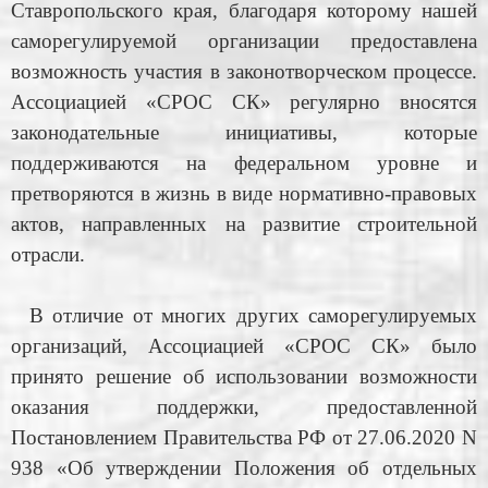
Ставропольского края, благодаря которому нашей
саморегулируемой организации предоставлена
возможность участия в законотворческом процессе.
Ассоциацией «СРОС СК» регулярно вносятся
законодательные инициативы, которые
поддерживаются на федеральном уровне и
претворяются в жизнь в виде нормативно-правовых
актов, направленных на развитие строительной
отрасли.
В отличие от многих других саморегулируемых
организаций, Ассоциацией «СРОС СК» было
принято решение об использовании возможности
оказания поддержки, предоставленной
Постановлением Правительства РФ от 27.06.2020 N
938 «Об утверждении Положения об отдельных