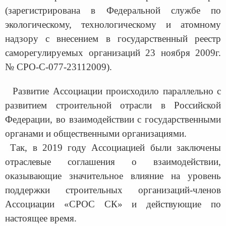
(зарегистрирована в Федеральной службе по
экологическому, технологическому и атомному
надзору с внесением в государственный реестр
саморегулируемых организаций 23 ноября 2009г.
№ СРО-С-077-23112009).
Развитие Ассоциации происходило параллельно с
развитием строительной отрасли в Российской
Федерации, во взаимодействии с государственными
органами и общественными организациями.
Так, в 2019 году Ассоциацией были заключены
отраслевые соглашения о взаимодействии,
оказывающие значительное влияние на уровень
поддержки строительных организаций-членов
Ассоциации «СРОС СК» и действующие по
настоящее время.