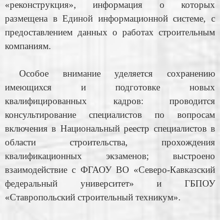
«реконструкция», информация о которых
размещена в Единой информационной системе, с
предоставлением данных о работах строительным
компаниям.
Особое внимание уделяется сохранению
имеющихся и подготовке новых
квалифицированных кадров: проводится
консультирование специалистов по вопросам
включения в Национальный реестр специалистов в
области строительства, прохождения
квалификационных экзаменов; выстроено
взаимодействие с ФГАОУ ВО «Северо-Кавказский
федеральный университет» и ГБПОУ
«Ставропольский строительный техникум».