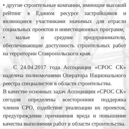
• другие строительные компании, имеющие высокий
рейтинг в Едином ресурсе застройщиков и
являющиеся участниками значимых для отрасли
социальных проектов и инвестиционных программ;
• малые и средние предприниматели,
обеспечивающие доступность строительных работ
на территории Ставропольского края.
С 24.04.2017 года Ассоциация «СРОС СК»
наделена полномочиями Оператора Национального
реестра специалистов в области строительства.
В качестве основных задач Ассоциации «СРОС СК»
сегодня определены всесторонняя поддержка
членов СРО, содействие реализации их проектов,
предупреждение причинения вреда и повышение
качества выполнения работ в области строительства.