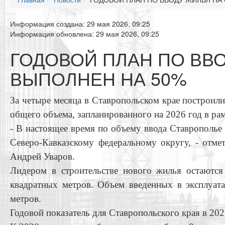
Информация создана: 29 мая 2026, 09:25
Информация обновлена: 29 мая 2026, 09:25
ГОДОВОЙ ПЛАН ПО ВВ
ВЫПОЛНЕН НА 50%
За четыре месяца в Ставропольском крае построили
общего объема, запланированного на 2026 год в ра
- В настоящее время по объему ввода Ставрополье 
Северо-Кавказскому федеральному округу, - отме
Андрей Уваров.
Лидером в строительстве нового жилья остаютс
квадратных метров. Объем введенных в эксплуат
метров.
Годовой показатель для Ставропольского края в 202