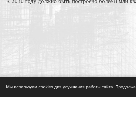
К 2030 году должно быть построено более 8 млн кв
Мы используем cookies для улучшения работы сайта. Продолжая
Карта сайта
Вступить в 