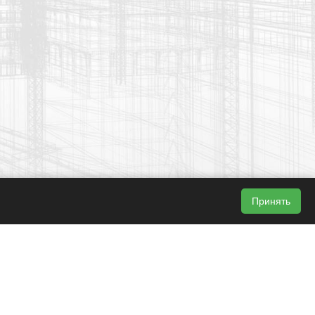
Принять
Поиск
Разработка сайта