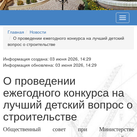
Toggle
navigat
Главная
Новости
О проведении ежегодного конкурса на лучший детский
вопрос о строительстве
Информация создана: 03 июня 2026, 14:29
Информация обновлена: 03 июня 2026, 14:29
О проведении
ежегодного конкурса на
лучший детский вопрос о
строительстве
Общественный совет при Министерстве