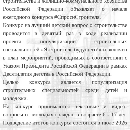
строительства и жилищно-коммунального хозяйства
Российской Федерации объявляет о начале
ежегодного конкурса #СпросиСтроителя.
Конкурс на лучший детский вопрос о строительстве
проводится в девятый раз в ходе реализации
проекта популяризации строительных
специальностей «Я-строитель будущего!» и включен
в план мероприятий, проводимых в соответствии с
Указом Президента Российской Федерации в рамках
Десятилетия детства в Российской Федерации.
Целью конкурса является популяризация
строительных специальностей среди детей и
молодежи.
На конкурс принимаются текстовые и видео-
вопросы от молодых граждан в возрасте 6 - 17 лет.
Подведение итогов конкурса состоится в июле 2026