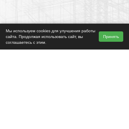
Мы используем cookies для улучшения работы
сайта. Продолжая использовать сайт, вы
Принять
соглашаетесь с этим.
Карта сайта
Вступить в СРО
Обратный звонок
Политика конфиденциальности
Поиск
г. Ставрополь, ул. Мира 274, офис №5