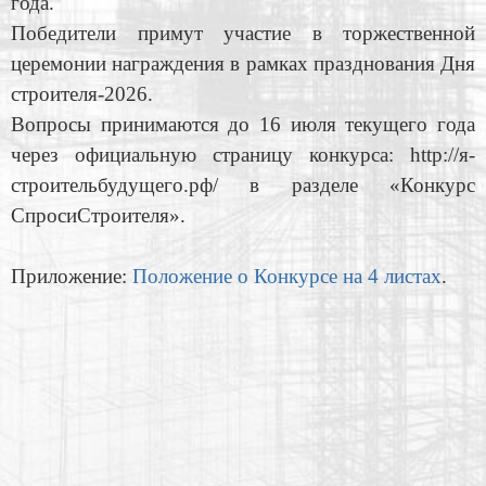
года.
Победители примут участие в торжественной
церемонии награждения в рамках празднования Дня
строителя-2026.
Вопросы принимаются до 16 июля текущего года
через официальную страницу конкурса: http://я-
строительбудущего.рф/ в разделе «Конкурс
СпросиСтроителя».
Приложение:
Положение о Конкурсе на 4 листах
.