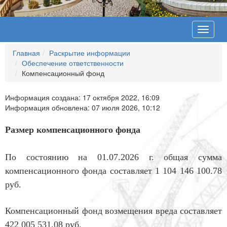
Toggle
navigat
Главная
Раскрытие информации
Обеспечение ответственности
Компенсационный фонд
Информация создана: 17 октября 2022, 16:09
Информация обновлена: 07 июля 2026, 10:12
Размер компенсационного фонда
По состоянию на 01.07.2026 г. общая сумма
компенсационного фонда составляет 1 104 146 100.78
руб.
Компенсационный фонд возмещения вреда составляет
422 005 531.08 руб.