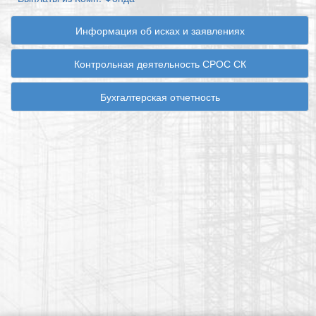
Информация об исках и заявлениях
Контрольная деятельность СРОС СК
Бухгалтерская отчетность