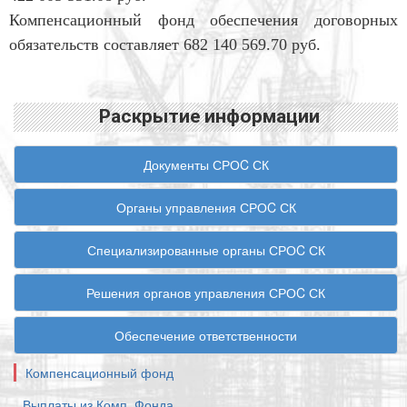
Компенсационный фонд обеспечения договорных
обязательств составляет 682 140 569.70 руб.
Раскрытие информации
Документы СРОC СК
Органы управления СРОC СК
Специализированные органы СРОC СК
Решения органов управления СРОC СК
Обеспечение ответственности
Компенсационный фонд
Выплаты из Комп. Фонда